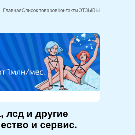
Главная
Список товаров
Контакты
ОТЗЫВЫ
, лсд и другие
ество и сервис.