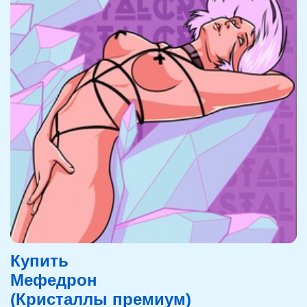
Купить
Мефедрон
(Кристаллы премиум)