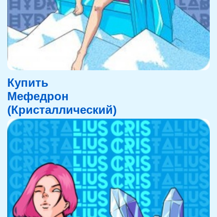
Купить
Мефедрон
(Кристаллический)