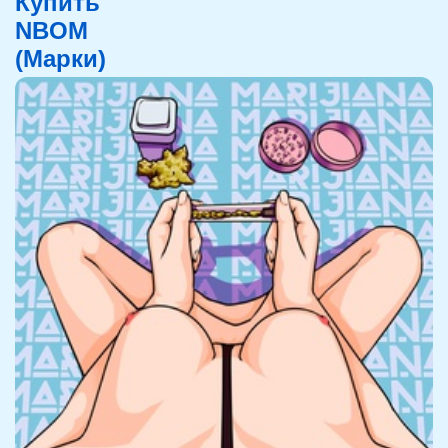
Купить
NBOM
(Марки)