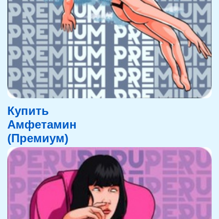
Купить
Амфетамин
(Премиум)