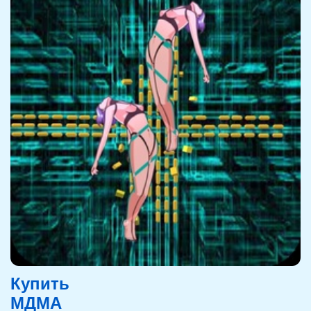
Купить
МДМА