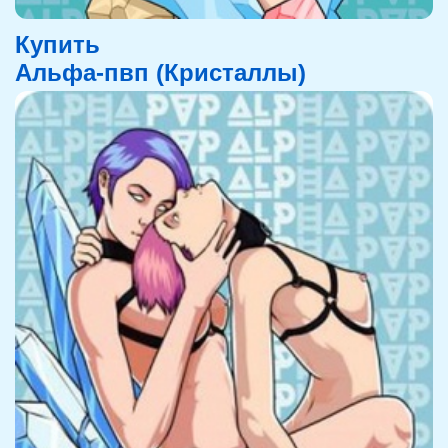
Купить
Альфа-пвп (Кристаллы)