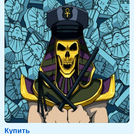
Купить