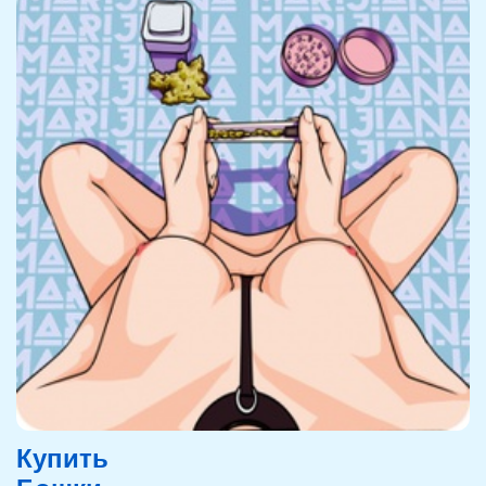
Купить