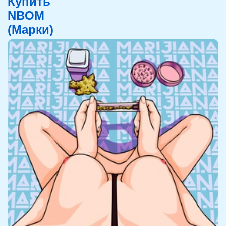
Купить
NBOM
(Марки)