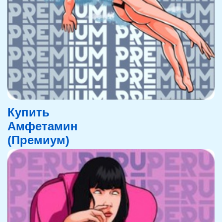
Купить
Амфетамин
(Премиум)