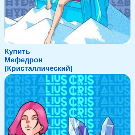
Купить
Мефедрон
(Кристаллический)