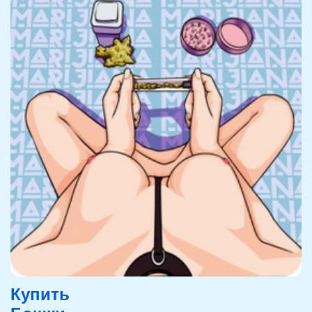
Купить