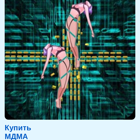
Купить
МДМА