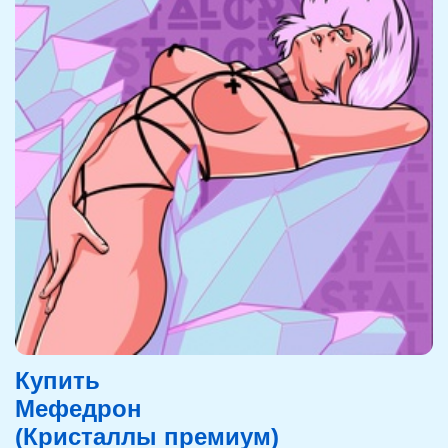
Купить
Мефедрон
(Кристаллы премиум)