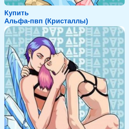
Купить
Альфа-пвп (Кристаллы)