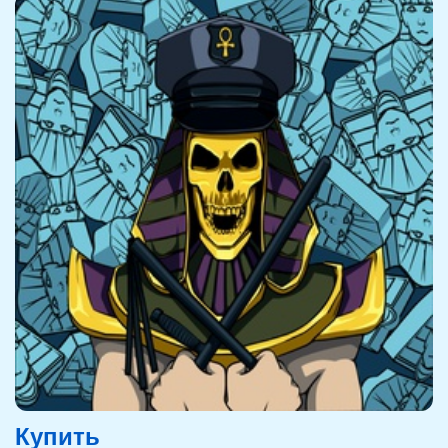
Купить