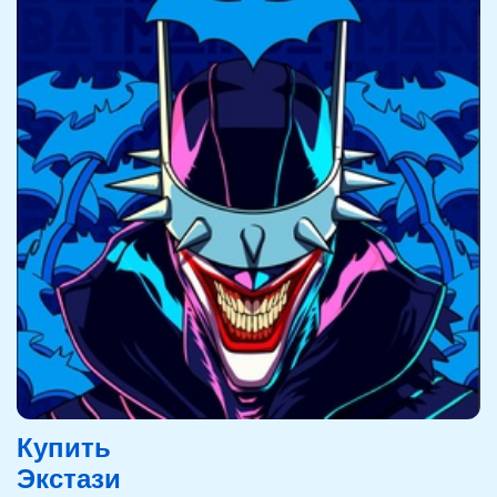
Купить
Экстази