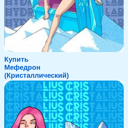
Купить
Мефедрон
(Кристаллический)