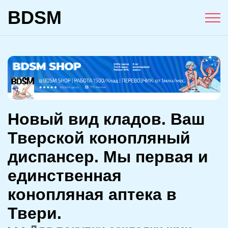
BDSM
Новый вид кладов. Ваш
Тверской конопляный
диспансер. Мы первая и
единственная
конопляная аптека в
Твери.