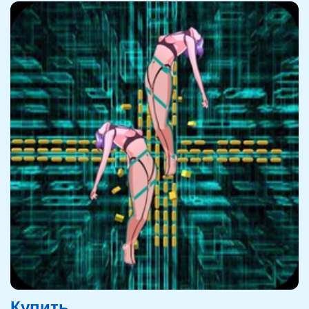
Купить