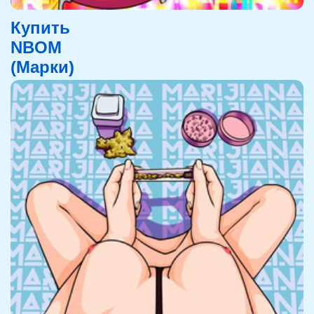
Купить
NBOM
(Марки)