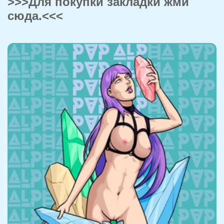
>>>Для покупки закладки жми
сюда.<<<