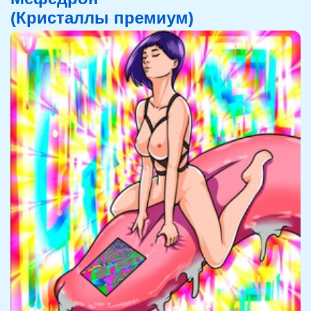
(Кристаллы премиум)