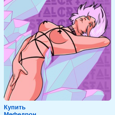
Купить
Мефедрон