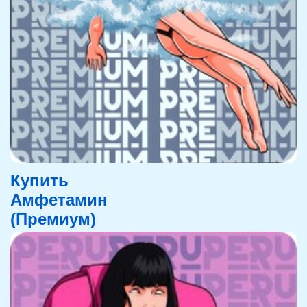
Купить
Амфетамин
(Премиум)