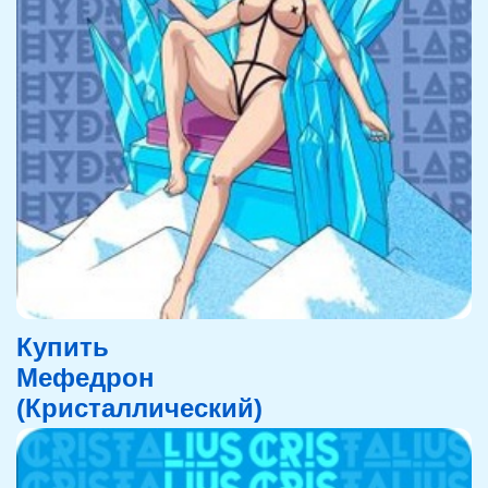
Купить
Мефедрон
(Кристаллический)