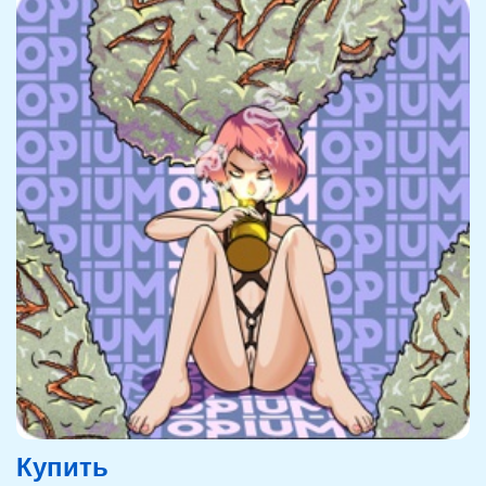
Купить