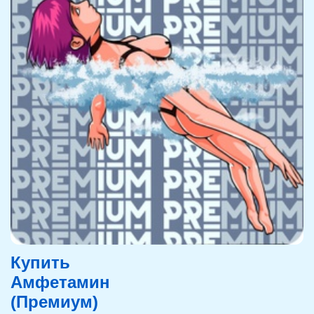
Купить
Амфетамин
(Премиум)