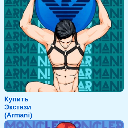
Купить
Экстази
(Armani)