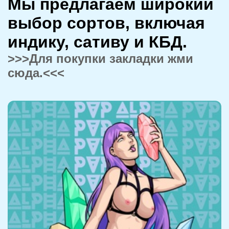
Мы предлагаем широкий
выбор сортов, включая
индику, сативу и КБД.
>>>Для покупки закладки жми
сюда.<<<