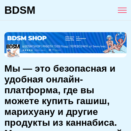
BDSM
Мы — это безопасная и
удобная онлайн-
платформа, где вы
можете купить гашиш,
марихуану и другие
продукты из каннабиса.