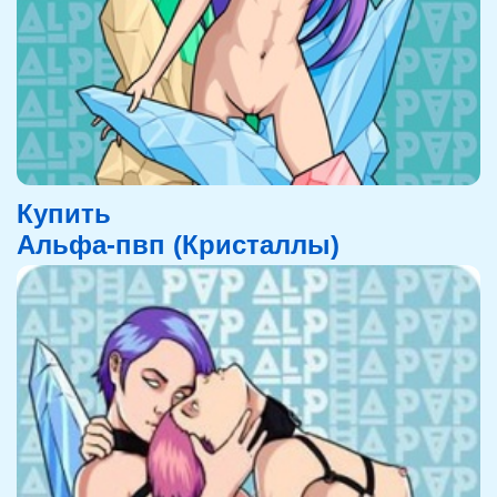
Купить
Альфа-пвп (Кристаллы)