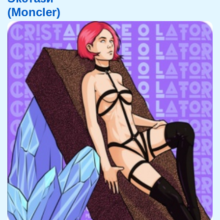
(Moncler)