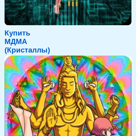
Купить
МДМА
(Кристаллы)