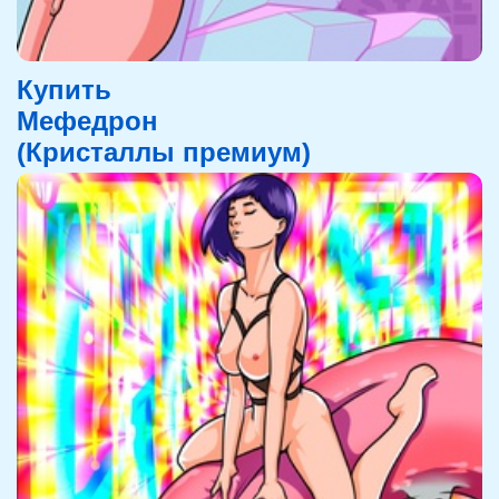
Купить
Мефедрон
(Кристаллы премиум)