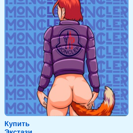
Купить
Экстази