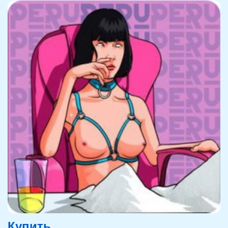
Купить