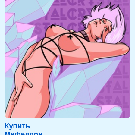
Купить
Мефедрон