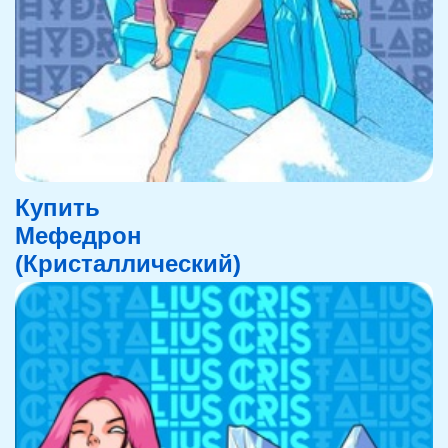
Купить
Мефедрон
(Кристаллический)