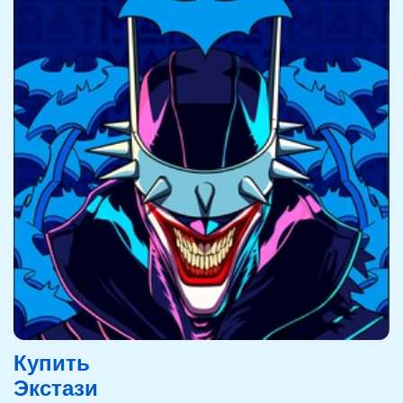
Купить
Экстази