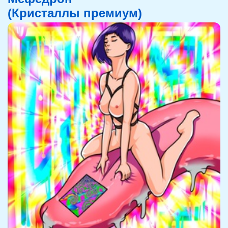
(Кристаллы премиум)