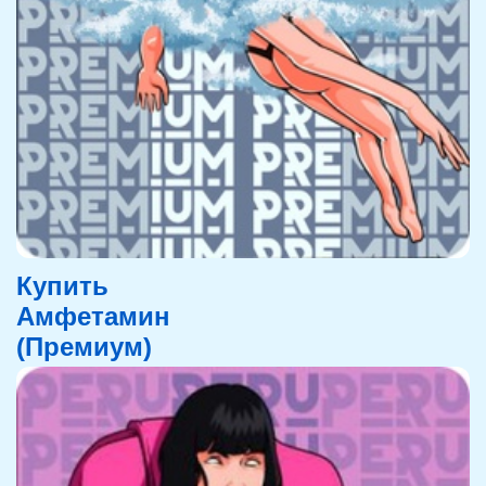
Купить
Амфетамин
(Премиум)