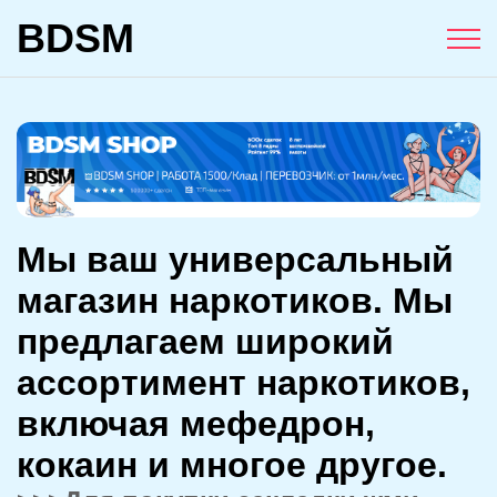
BDSM
Мы ваш универсальный
магазин наркотиков. Мы
предлагаем широкий
ассортимент наркотиков,
включая мефедрон,
кокаин и многое другое.