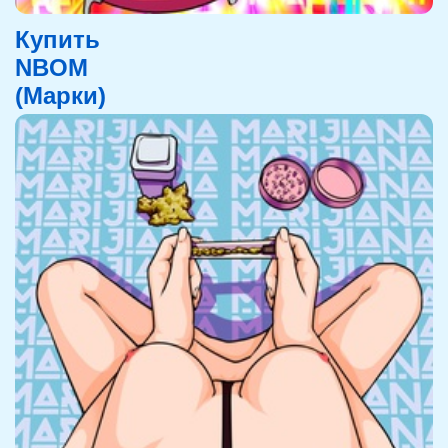
Купить
NBOM
(Марки)