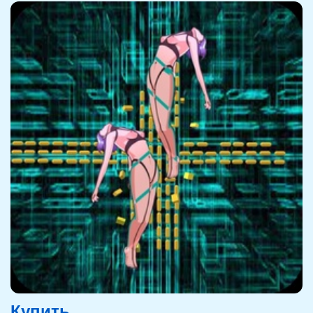
Купить