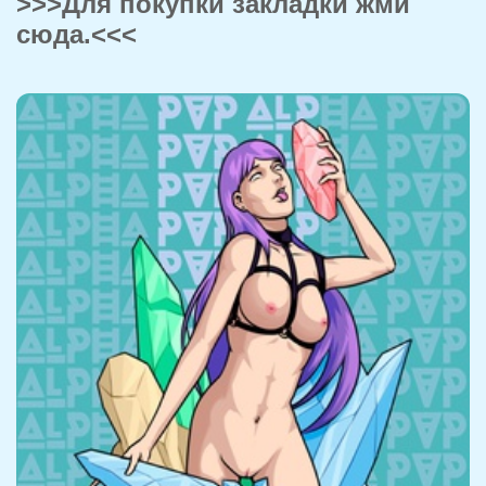
>>>Для покупки закладки жми
сюда.<<<